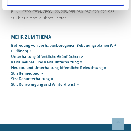
So erreichen Sie uns:
Busse CE90, CE94, CE96, 122, 263, 955, 956, 957, 976, 979, 983,
987 bis Haltestelle Hirsch-Center
MEHR ZUM THEMA
Betreuung von vorhabenbezogenen Bebauungsplänen (V +
E-Plänen)
Unterhaltung öffentliche Grünflächen
Kanalneubau und Kanalunterhaltung
Neubau und Unterhaltung öffentliche Beleuchtung
Straßenneubau
Straßenunterhaltung
Straßenreinigung und Winterdienst