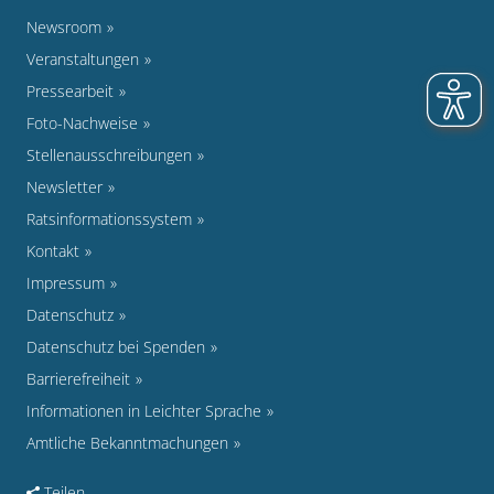
Newsroom
Veranstaltungen
Pressearbeit
Foto-Nachweise
Stellenausschreibungen
Newsletter
Ratsinformationssystem
Kontakt
Impressum
Datenschutz
Datenschutz bei Spenden
Barrierefreiheit
Informationen in Leichter Sprache
Amtliche Bekanntmachungen
Teilen