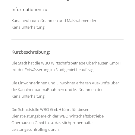
Informationen zu
Kanalneubaumaßnahmen und Maßnahmen der
Kanalunterhaltung
Kurzbeschreibung:
Die Stadt hat die WBO Wirtschaftsbetriebe Oberhausen GmbH
mit der Entwässerung im Stadtgebiet beauftragt.
Die Einwohnerinnen und Einwohner erhalten Auskünfte über
die Kanalneubaumaßnahmen und Maßnahmen der
Kanalunterhaltung.
Die Schnittstelle WBO GmbH führt für diesen
Dienstleistungsbereich der WBO Wirtschaftsbetriebe
Oberhausen GmbH u. a. das stichprobenhafte
Leistungscontrolling durch.