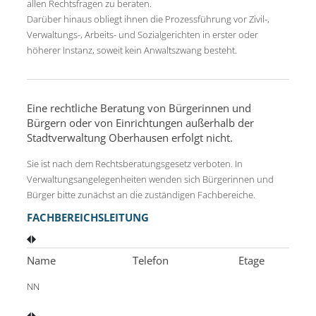
allen Rechtsfragen zu beraten.
Darüber hinaus obliegt ihnen die Prozessführung vor Zivil-,
Verwaltungs-, Arbeits- und Sozialgerichten in erster oder
höherer Instanz, soweit kein Anwaltszwang besteht.
Eine rechtliche Beratung von Bürgerinnen und
Bürgern oder von Einrichtungen außerhalb der
Stadtverwaltung Oberhausen erfolgt nicht.
Sie ist nach dem Rechtsberatungsgesetz verboten. In
Verwaltungsangelegenheiten wenden sich Bürgerinnen und
Bürger bitte zunächst an die zuständigen Fachbereiche.
FACHBEREICHSLEITUNG
Name
Telefon
Etage
NN