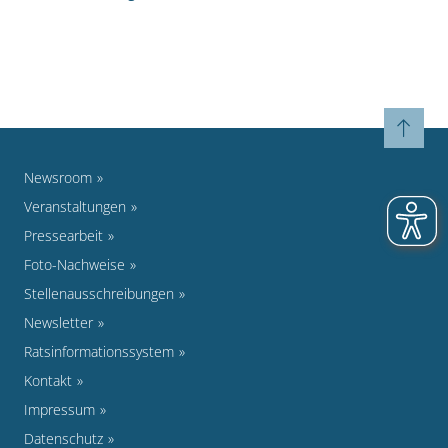
Newsroom
Veranstaltungen
Pressearbeit
Foto-Nachweise
Stellenausschreibungen
Newsletter
Ratsinformationssystem
Kontakt
Impressum
Datenschutz