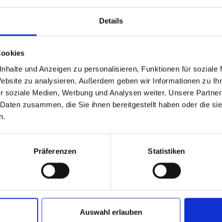
Details
Cookies
nhalte und Anzeigen zu personalisieren, Funktionen für soziale
Website zu analysieren. Außerdem geben wir Informationen zu I
r soziale Medien, Werbung und Analysen weiter. Unsere Partner
 Daten zusammen, die Sie ihnen bereitgestellt haben oder die s
n.
Präferenzen
Statistiken
Auswahl erlauben