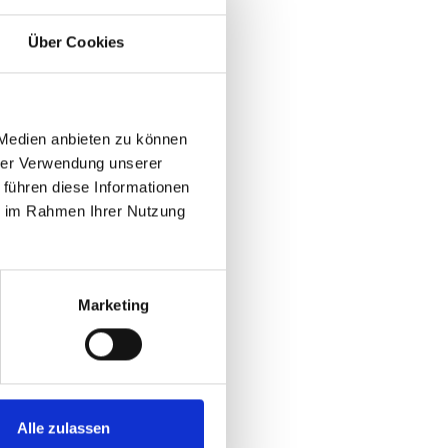
Über Cookies
 Medien anbieten zu können
hrer Verwendung unserer
 führen diese Informationen
ie im Rahmen Ihrer Nutzung
Marketing
Alle zulassen