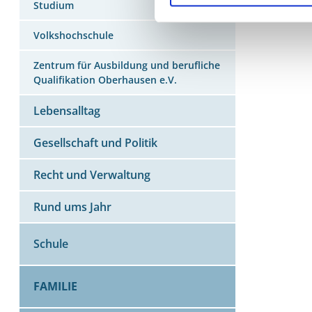
Studium
Volkshochschule
Zentrum für Ausbildung und berufliche
Qualifikation Oberhausen e.V.
Lebensalltag
Gesellschaft und Politik
Recht und Verwaltung
Rund ums Jahr
Schule
FAMILIE