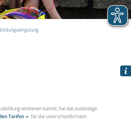
bildungsvergütung
sbildung verdienen kannst, hat das zuständige
len Tarifen
für die unterschiedlichsten