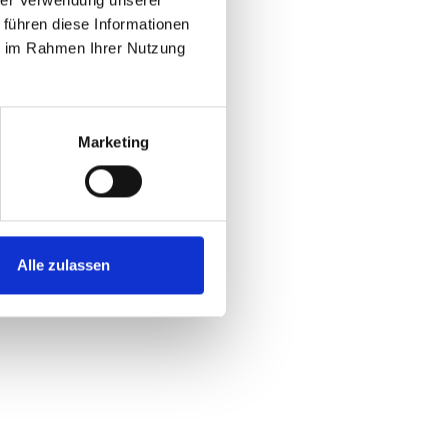
 führen diese Informationen
ie im Rahmen Ihrer Nutzung
Marketing
Alle zulassen