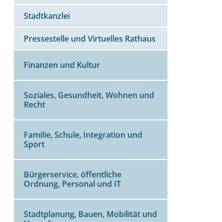
Stadtkanzlei
Pressestelle und Virtuelles Rathaus
Finanzen und Kultur
Soziales, Gesundheit, Wohnen und
Recht
Familie, Schule, Integration und
Sport
Bürgerservice, öffentliche
Ordnung, Personal und IT
Stadtplanung, Bauen, Mobilität und