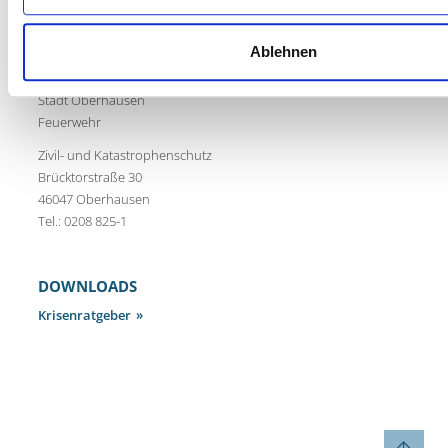
Ablehnen
KONTAKT:
Stadt Oberhausen
Feuerwehr
Zivil- und Katastrophenschutz
Brücktorstraße 30
46047 Oberhausen
Tel.: 0208 825-1
DOWNLOADS
Krisenratgeber