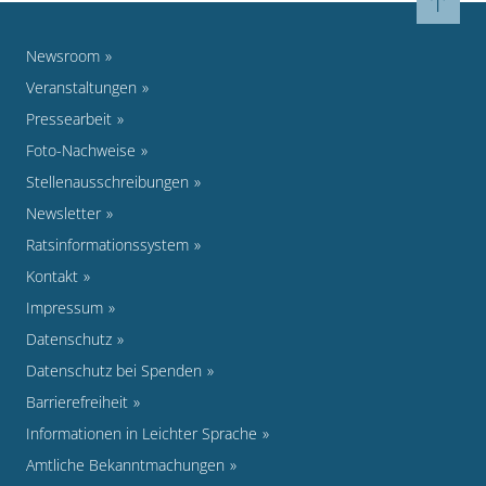
Newsroom
Veranstaltungen
Pressearbeit
Foto-Nachweise
Stellenausschreibungen
Newsletter
Ratsinformationssystem
Kontakt
Impressum
Datenschutz
Datenschutz bei Spenden
Barrierefreiheit
Informationen in Leichter Sprache
Amtliche Bekanntmachungen