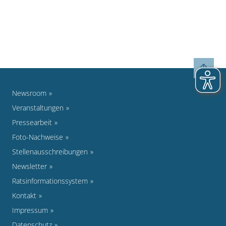
Newsroom
Veranstaltungen
Pressearbeit
Foto-Nachweise
Stellenausschreibungen
Newsletter
Ratsinformationssystem
Kontakt
Impressum
Datenschutz