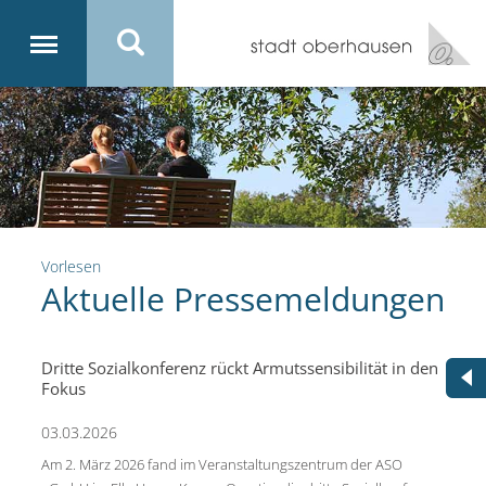
Vorlesen
Aktuelle Pressemeldungen
Dritte Sozialkonferenz rückt Armutssensibilität in den
Fokus
03.03.2026
Am 2. März 2026 fand im Veranstaltungszentrum der ASO