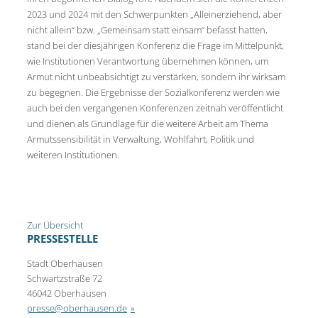
2023 und 2024 mit den Schwerpunkten „Alleinerziehend, aber
nicht allein“ bzw. „Gemeinsam statt einsam“ befasst hatten,
stand bei der diesjährigen Konferenz die Frage im Mittelpunkt,
wie Institutionen Verantwortung übernehmen können, um
Armut nicht unbeabsichtigt zu verstärken, sondern ihr wirksam
zu begegnen. Die Ergebnisse der Sozialkonferenz werden wie
auch bei den vergangenen Konferenzen zeitnah veröffentlicht
und dienen als Grundlage für die weitere Arbeit am Thema
Armutssensibilität in Verwaltung, Wohlfahrt, Politik und
weiteren Institutionen.
Zur Übersicht
PRESSESTELLE
Stadt Oberhausen
Schwartzstraße 72
46042 Oberhausen
presse@oberhausen.de