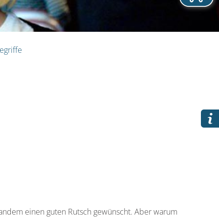
egriffe
jemandem einen guten Rutsch gewünscht. Aber warum