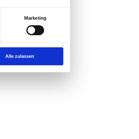
Marketing
Alle zulassen