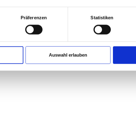
Präferenzen
Statistiken
Auswahl erlauben