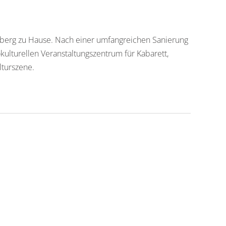
enberg zu Hause. Nach einer umfangreichen Sanierung
kulturellen Veranstaltungszentrum für Kabarett,
lturszene.