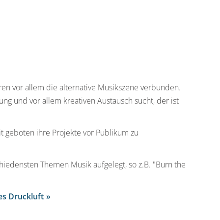
ren vor allem die alternative Musikszene verbunden.
ng und vor allem kreativen Austausch sucht, der ist
 geboten ihre Projekte vor Publikum zu
hiedensten Themen Musik aufgelegt, so z.B. "Burn the
s Druckluft