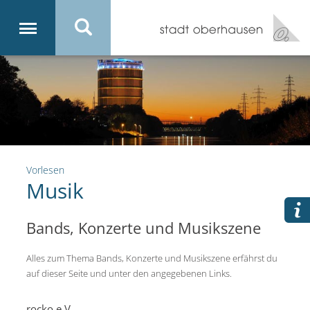
Vorlesen
Musik
Bands, Konzerte und Musikszene
Alles zum Thema Bands, Konzerte und Musikszene erfährst du
auf dieser Seite und unter den angegebenen Links.
rocko e.V.