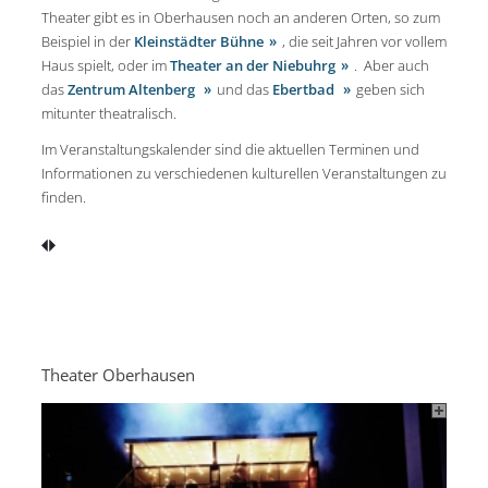
Theater gibt es in Oberhausen noch an anderen Orten, so zum
Beispiel in der
Kleinstädter Bühne
, die seit Jahren vor vollem
Haus spielt, oder im
Theater an der Niebuhrg
. Aber auch
das
Zentrum Altenberg
und das
Ebertbad
geben sich
mitunter theatralisch.
Im Veranstaltungskalender sind die aktuellen Terminen und
Informationen zu verschiedenen kulturellen Veranstaltungen zu
finden.
Theater Oberhausen