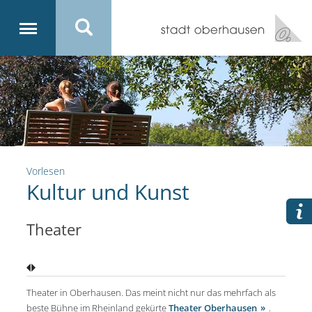
Vorlesen
Kultur und Kunst
Theater
Theater in Oberhausen. Das meint nicht nur das mehrfach als
beste Bühne im Rheinland gekürte
Theater Oberhausen
.