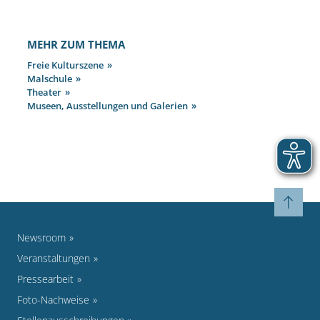
MEHR ZUM THEMA
Freie Kulturszene
Malschule
Theater
Museen, Ausstellungen und Galerien
Newsroom
Veranstaltungen
Pressearbeit
Foto-Nachweise