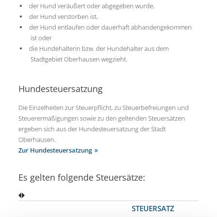
der Hund veräußert oder abgegeben wurde,
der Hund verstorben ist,
der Hund entlaufen oder dauerhaft abhandengekommen
ist oder
die Hundehalterin bzw. der Hundehalter aus dem
Stadtgebiet Oberhausen wegzieht.
Hundesteuersatzung
Die Einzelheiten zur Steuerpflicht, zu Steuerbefreiungen und
Steuerermäßigungen sowie zu den geltenden Steuersätzen
ergeben sich aus der Hundesteuersatzung der Stadt
Oberhausen.
Zur Hundesteuersatzung
Es gelten folgende Steuersätze:
STEUERSATZ