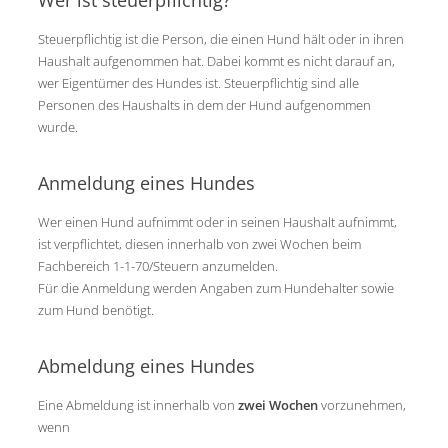
Steuerpflichtig ist die Person, die einen Hund hält oder in ihren
Haushalt aufgenommen hat. Dabei kommt es nicht darauf an,
wer Eigentümer des Hundes ist. Steuerpflichtig sind alle
Personen des Haushalts in dem der Hund aufgenommen
wurde.
Anmeldung eines Hundes
Wer einen Hund aufnimmt oder in seinen Haushalt aufnimmt,
ist verpflichtet, diesen innerhalb von zwei Wochen beim
Fachbereich 1-1-70/Steuern anzumelden.
Für die Anmeldung werden Angaben zum Hundehalter sowie
zum Hund benötigt.
Abmeldung eines Hundes
Eine Abmeldung ist innerhalb von
zwei Wochen
vorzunehmen,
wenn