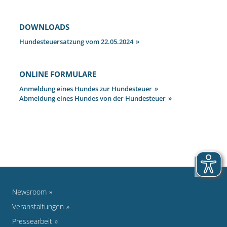
DOWNLOADS
Hundesteuersatzung vom 22.05.2024
ONLINE FORMULARE
Anmeldung eines Hundes zur Hundesteuer
Abmeldung eines Hundes von der Hundesteuer
Newsroom
Veranstaltungen
Pressearbeit