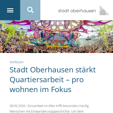
Vorlesen
Stadt Oberhausen stärkt
Quartiersarbeit – pro
wohnen im Fokus
08.05.2026 - Einsamkeit im Alter trifft besonders häufig
Menschen mit Einwanderungsgeschichte. Um dem