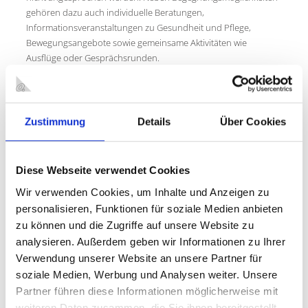
gehören dazu auch individuelle Beratungen,
Informationsveranstaltungen zu Gesundheit und Pflege,
Bewegungsangebote sowie gemeinsame Aktivitäten wie
Ausflüge oder Gesprächsrunden.
Zustimmung
Details
Über Cookies
Diese Webseite verwendet Cookies
Wir verwenden Cookies, um Inhalte und Anzeigen zu
personalisieren, Funktionen für soziale Medien anbieten
zu können und die Zugriffe auf unsere Website zu
analysieren. Außerdem geben wir Informationen zu Ihrer
Verwendung unserer Website an unsere Partner für
soziale Medien, Werbung und Analysen weiter. Unsere
Partner führen diese Informationen möglicherweise mit
weiteren Daten zusammen, die Sie ihnen bereitgestellt