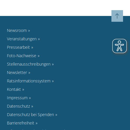
Newsroom
Veranstaltungen
Pressearbeit
Foto-Nachweise
Stellenausschreibungen
Newsletter
Ratsinformationssystem
Kontakt
Impressum
Datenschutz
Datenschutz bei Spenden
Barrierefreiheit