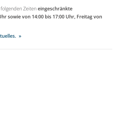
u folgenden Zeiten
eingeschränkte
hr sowie von 14:00 bis 17:00 Uhr, Freitag von
tuelles.