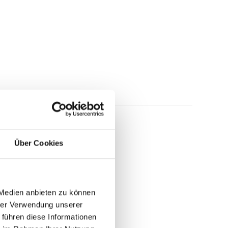
Über Cookies
 Medien anbieten zu können
hrer Verwendung unserer
 führen diese Informationen