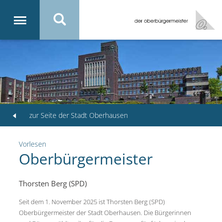
zur Seite der Stadt Oberhausen
Vorlesen
Oberbürgermeister
Thorsten Berg (SPD)
Seit dem 1. November 2025 ist Thorsten Berg (SPD)
Oberbürgermeister der Stadt Oberhausen. Die Bürgerinnen