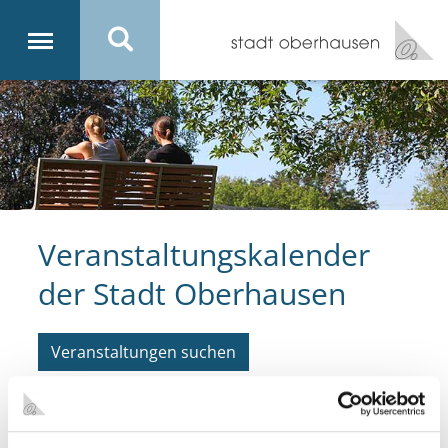
Veranstaltungskalender
der Stadt Oberhausen
Veranstaltungen suchen
15.11.2025
Centro Weihnachtsmarkt