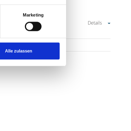
Marketing
Details
Alle zulassen