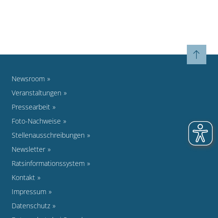
Newsroom
Veranstaltungen
Pressearbeit
Foto-Nachweise
Stellenausschreibungen
Newsletter
Ratsinformationssystem
Kontakt
Impressum
Datenschutz