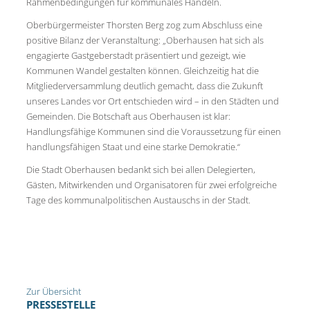
Rahmenbedingungen für kommunales Handeln.
Oberbürgermeister Thorsten Berg zog zum Abschluss eine
positive Bilanz der Veranstaltung: „Oberhausen hat sich als
engagierte Gastgeberstadt präsentiert und gezeigt, wie
Kommunen Wandel gestalten können. Gleichzeitig hat die
Mitgliederversammlung deutlich gemacht, dass die Zukunft
unseres Landes vor Ort entschieden wird – in den Städten und
Gemeinden. Die Botschaft aus Oberhausen ist klar:
Handlungsfähige Kommunen sind die Voraussetzung für einen
handlungsfähigen Staat und eine starke Demokratie.“
Die Stadt Oberhausen bedankt sich bei allen Delegierten,
Gästen, Mitwirkenden und Organisatoren für zwei erfolgreiche
Tage des kommunalpolitischen Austauschs in der Stadt.
Zur Übersicht
PRESSESTELLE