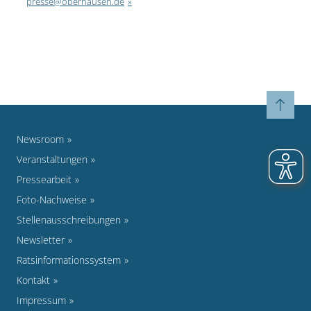
presse@oberhausen.de
Newsroom
Veranstaltungen
Pressearbeit
Foto-Nachweise
Stellenausschreibungen
Newsletter
Ratsinformationssystem
Kontakt
Impressum