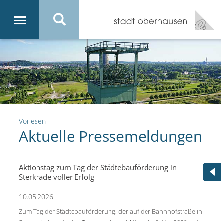
Vorlesen
Aktuelle Pressemeldungen
Aktionstag zum Tag der Städtebauförderung in
Sterkrade voller Erfolg
10.05.2026
Zum Tag der Städtebauförderung, der auf der Bahnhofstraße in