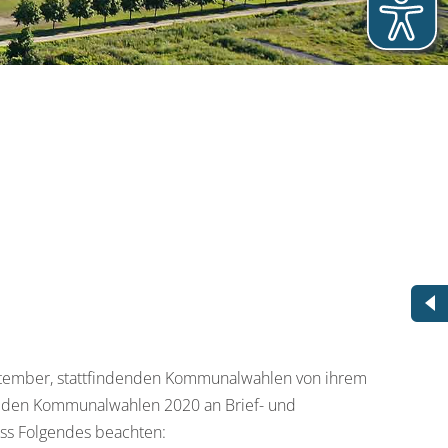
eptember, stattfindenden Kommunalwahlen von ihrem
ei den Kommunalwahlen 2020 an Brief- und
ss Folgendes beachten: