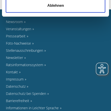
Ablehnen
Newsroom
Veranstaltungen
Pressearbeit
Foto-Nachweise
Stellenausschreibungen
Newsletter
Ratsinformationssystem
Kontakt
Impressum
Datenschutz
Datenschutz bei Spenden
Barrierefreiheit
Informationen in Leichter Sprache